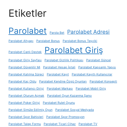
Etiketler
Parolabet
Parolabet Adresi
Parola Bet
Parolabet Altyapı
Parolabet Bonus
Parolabet Bonus Teşviki
Parolabet Giriş
Parolabet Canlı Destek
Parolabet Giriş Sayfası
Parolabet Gizlilik Politikası
Parolabet Güncel
Parolabet Güvenilir Mi
Parolabet Hesap İptali
Parolabet Kapsamlı Yapısı
Parolabet Katılma Süreci
Parolabet Kayıt
Parolabet Kayıtlı Kullanıcılar
Parolabet Kaç Oldu
Parolabet Kendine Özgü Oyunları
Parolabet Konsepti
Parolabet Kullanıcı Girişi
Parolabet Markası
Parolabet Mobil Giriş
Parolabet Oturum Açmak
Parolabet Oyun Kazanma Şansı
Parolabet Poker Girişi
Parolabet Rulet Oyunu
Parolabet Simüle Edilmiş Oyun
Parolabet Sosyal Medyada
Parolabet Spor Bahisleri
Parolabet Spor Promosyon
Parolabet Talep Formu
Parolabet Ticari Cihaz
Parolabet TV