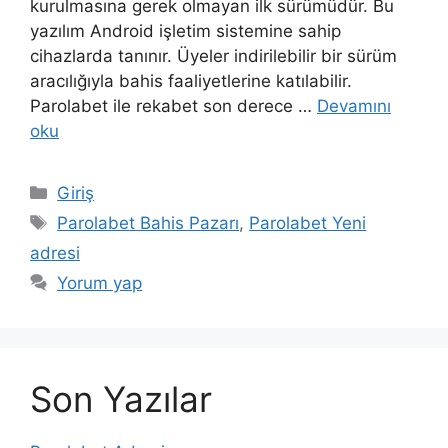
kurulmasına gerek olmayan ilk sürümüdür. Bu
yazılım Android işletim sistemine sahip
cihazlarda tanınır. Üyeler indirilebilir bir sürüm
aracılığıyla bahis faaliyetlerine katılabilir.
Parolabet ile rekabet son derece …
Devamını
oku
Kategoriler
Giriş
Etiketler
Parolabet Bahis Pazarı
,
Parolabet Yeni
adresi
Yorum yap
Son Yazılar