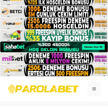
İçeriğe
atla
Menü