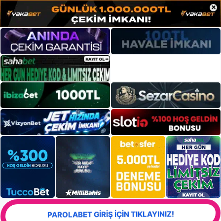
×
PAROLABET GİRİŞ İÇİN TIKLAYINIZ!