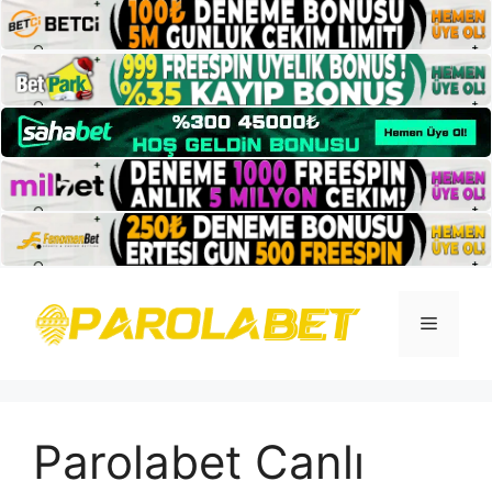
İçeriğe
atla
Menü
Parolabet Canlı