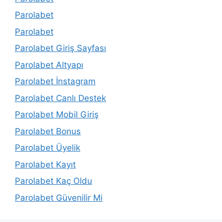
Parolabet
Parolabet
Parolabet Giriş Sayfası
Parolabet Altyapı
Parolabet İnstagram
Parolabet Canlı Destek
Parolabet Mobil Giriş
Parolabet Bonus
Parolabet Üyelik
Parolabet Kayıt
Parolabet Kaç Oldu
Parolabet Güvenilir Mi