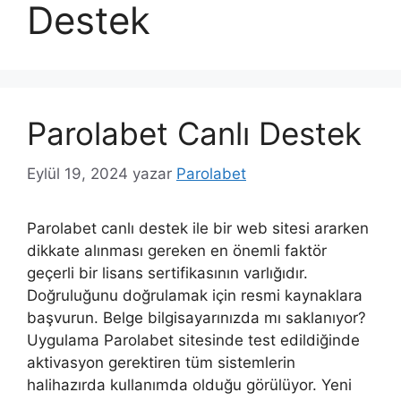
Destek
Parolabet Canlı Destek
Eylül 19, 2024
yazar
Parolabet
Parolabet canlı destek ile bir web sitesi ararken
dikkate alınması gereken en önemli faktör
geçerli bir lisans sertifikasının varlığıdır.
Doğruluğunu doğrulamak için resmi kaynaklara
başvurun. Belge bilgisayarınızda mı saklanıyor?
Uygulama Parolabet sitesinde test edildiğinde
aktivasyon gerektiren tüm sistemlerin
halihazırda kullanımda olduğu görülüyor. Yeni