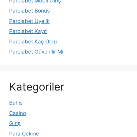
Parolabet Mobil Giriş
Parolabet Bonus
Parolabet Üyelik
Parolabet Kayıt
Parolabet Kaç Oldu
Parolabet Güvenilir Mi
Kategoriler
Bahis
Casino
Giriş
Para Çekme