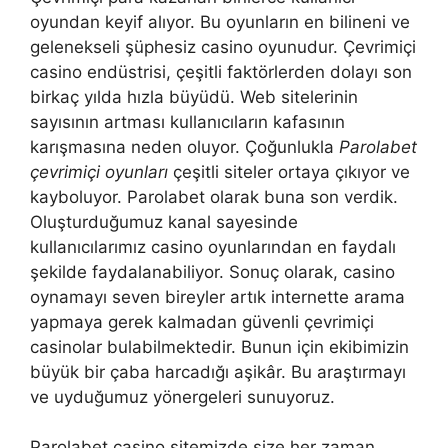
oyundan keyif alıyor. Bu oyunların en bilineni ve
gelenekseli şüphesiz casino oyunudur. Çevrimiçi
casino endüstrisi, çeşitli faktörlerden dolayı son
birkaç yılda hızla büyüdü. Web sitelerinin
sayısının artması kullanıcıların kafasının
karışmasına neden oluyor. Çoğunlukla
Parolabet
çevrimiçi oyunları
çeşitli siteler ortaya çıkıyor ve
kayboluyor. Parolabet olarak buna son verdik.
Oluşturduğumuz kanal sayesinde
kullanıcılarımız casino oyunlarından en faydalı
şekilde faydalanabiliyor. Sonuç olarak, casino
oynamayı seven bireyler artık internette arama
yapmaya gerek kalmadan güvenli çevrimiçi
casinolar bulabilmektedir. Bunun için ekibimizin
büyük bir çaba harcadığı aşikâr. Bu araştırmayı
ve uyduğumuz yönergeleri sunuyoruz.
Parolabet casino sitemizde size her zaman