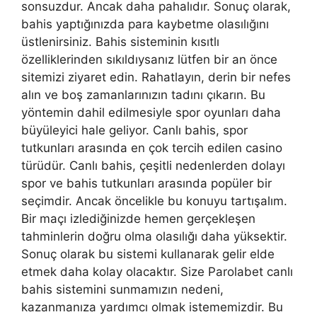
sonsuzdur. Ancak daha pahalıdır. Sonuç olarak,
bahis yaptığınızda para kaybetme olasılığını
üstlenirsiniz. Bahis sisteminin kısıtlı
özelliklerinden sıkıldıysanız lütfen bir an önce
sitemizi ziyaret edin. Rahatlayın, derin bir nefes
alın ve boş zamanlarınızın tadını çıkarın. Bu
yöntemin dahil edilmesiyle spor oyunları daha
büyüleyici hale geliyor. Canlı bahis, spor
tutkunları arasında en çok tercih edilen casino
türüdür. Canlı bahis, çeşitli nedenlerden dolayı
spor ve bahis tutkunları arasında popüler bir
seçimdir. Ancak öncelikle bu konuyu tartışalım.
Bir maçı izlediğinizde hemen gerçekleşen
tahminlerin doğru olma olasılığı daha yüksektir.
Sonuç olarak bu sistemi kullanarak gelir elde
etmek daha kolay olacaktır. Size Parolabet canlı
bahis sistemini sunmamızın nedeni,
kazanmanıza yardımcı olmak istememizdir. Bu