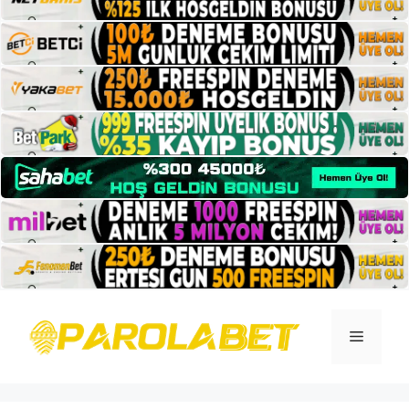
İçeriğe
atla
Menü