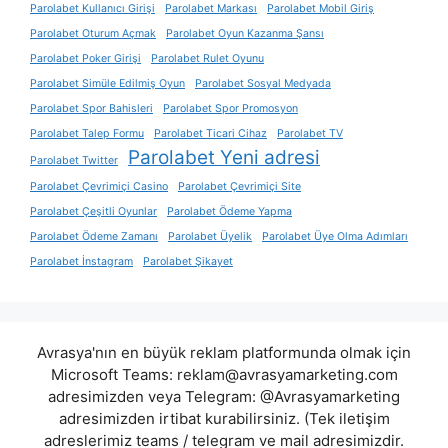
Parolabet Kullanıcı Girişi
Parolabet Markası
Parolabet Mobil Giriş
Parolabet Oturum Açmak
Parolabet Oyun Kazanma Şansı
Parolabet Poker Girişi
Parolabet Rulet Oyunu
Parolabet Simüle Edilmiş Oyun
Parolabet Sosyal Medyada
Parolabet Spor Bahisleri
Parolabet Spor Promosyon
Parolabet Talep Formu
Parolabet Ticari Cihaz
Parolabet TV
Parolabet Yeni adresi
Parolabet Twitter
Parolabet Çevrimiçi Casino
Parolabet Çevrimiçi Site
Parolabet Çeşitli Oyunlar
Parolabet Ödeme Yapma
Parolabet Ödeme Zamanı
Parolabet Üyelik
Parolabet Üye Olma Adımları
Parolabet İnstagram
Parolabet Şikayet
Avrasya'nın en büyük reklam platformunda olmak için
Microsoft Teams:
reklam@avrasyamarketing.com
adresimizden veya Telegram: @Avrasyamarketing
adresimizden irtibat kurabilirsiniz. (Tek iletişim
adreslerimiz teams / telegram ve mail adresimizdir.