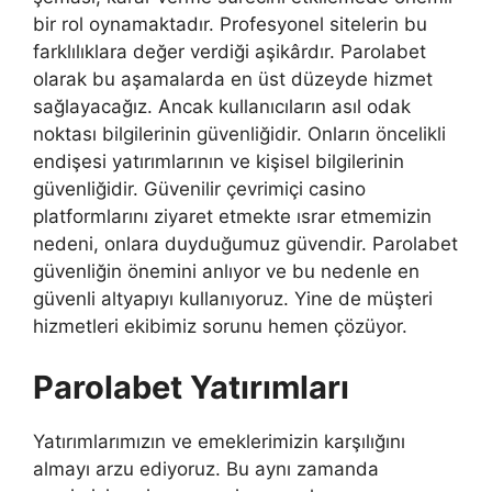
bir rol oynamaktadır. Profesyonel sitelerin bu
farklılıklara değer verdiği aşikârdır. Parolabet
olarak bu aşamalarda en üst düzeyde hizmet
sağlayacağız. Ancak kullanıcıların asıl odak
noktası bilgilerinin güvenliğidir. Onların öncelikli
endişesi yatırımlarının ve kişisel bilgilerinin
güvenliğidir. Güvenilir çevrimiçi casino
platformlarını ziyaret etmekte ısrar etmemizin
nedeni, onlara duyduğumuz güvendir. Parolabet
güvenliğin önemini anlıyor ve bu nedenle en
güvenli altyapıyı kullanıyoruz. Yine de müşteri
hizmetleri ekibimiz sorunu hemen çözüyor.
Parolabet Yatırımları
Yatırımlarımızın ve emeklerimizin karşılığını
almayı arzu ediyoruz. Bu aynı zamanda