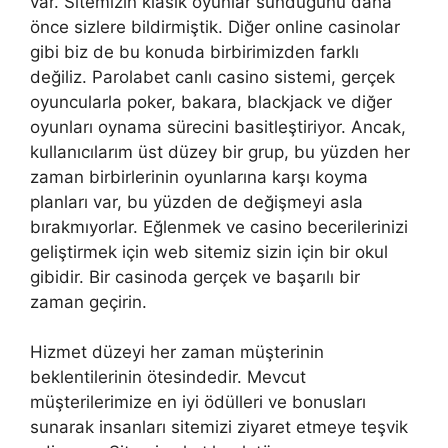
var. Sitemizin klasik oyunlar sunduğunu daha
önce sizlere bildirmiştik. Diğer online casinolar
gibi biz de bu konuda birbirimizden farklı
değiliz. Parolabet canlı casino sistemi, gerçek
oyuncularla poker, bakara, blackjack ve diğer
oyunları oynama sürecini basitleştiriyor. Ancak,
kullanıcılarım üst düzey bir grup, bu yüzden her
zaman birbirlerinin oyunlarına karşı koyma
planları var, bu yüzden de değişmeyi asla
bırakmıyorlar. Eğlenmek ve casino becerilerinizi
geliştirmek için web sitemiz sizin için bir okul
gibidir. Bir casinoda gerçek ve başarılı bir
zaman geçirin.
Hizmet düzeyi her zaman müşterinin
beklentilerinin ötesindedir. Mevcut
müşterilerimize en iyi ödülleri ve bonusları
sunarak insanları sitemizi ziyaret etmeye teşvik