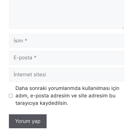
İsim
E-
posta
İnternet
sitesi
Daha sonraki yorumlarımda kullanılması için
adım, e-posta adresim ve site adresim bu
tarayıcıya kaydedilsin.