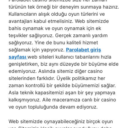
türünün tek örneği bir deneyim sunmaya hazırız.
Kullanıcıların alışık olduğu oyun türlerini ve
avantajları kabul etmelisiniz. Web sitemizde
bahis oynamak ve oyun oynamak için ek
teşvikler sağlıyoruz. Gerçek zamanlı yardım
sağlıyoruz. Yine de bunu kaliteli hizmet
sağlamak için yapıyoruz.
Parolabet giriş
sayfası
web siteleri kullanıcı tabanlarını hızla
genişletirken, biz aynı düzeyde bir büyüme elde
edemiyoruz. Aslında sitemiz diğer casino
sitelerinden farklıdır. Üyelik politikamız her
zaman kontrollü bir şekilde büyümemizi sağlar.
Asla teknik kapasitemizi aşan bir şey yapmaya
kalkışmıyoruz. Aile maceramıza canlı bir casino
ve oyun topluluğunda devam ediyoruz.
Web sitemizde oynayabileceğiniz birçok oyun