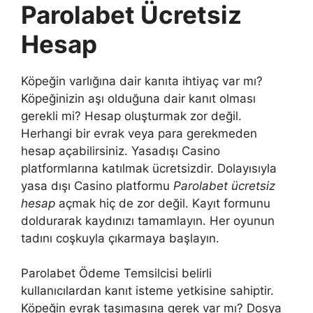
Parolabet Ücretsiz
Hesap
Köpeğin varlığına dair kanıta ihtiyaç var mı?
Köpeğinizin aşı olduğuna dair kanıt olması
gerekli mi? Hesap oluşturmak zor değil.
Herhangi bir evrak veya para gerekmeden
hesap açabilirsiniz. Yasadışı Casino
platformlarına katılmak ücretsizdir. Dolayısıyla
yasa dışı Casino platformu
Parolabet ücretsiz
hesap
açmak hiç de zor değil. Kayıt formunu
doldurarak kaydınızı tamamlayın. Her oyunun
tadını coşkuyla çıkarmaya başlayın.
Parolabet Ödeme Temsilcisi belirli
kullanıcılardan kanıt isteme yetkisine sahiptir.
Köpeğin evrak taşımasına gerek var mı? Dosya