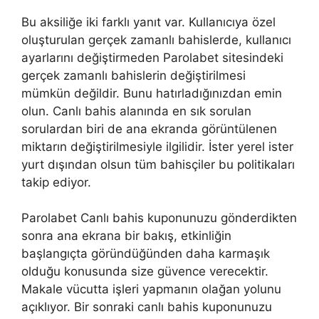
Bu aksiliğe iki farklı yanıt var. Kullanıcıya özel
oluşturulan gerçek zamanlı bahislerde, kullanıcı
ayarlarını değiştirmeden Parolabet sitesindeki
gerçek zamanlı bahislerin değiştirilmesi
mümkün değildir. Bunu hatırladığınızdan emin
olun. Canlı bahis alanında en sık sorulan
sorulardan biri de ana ekranda görüntülenen
miktarın değiştirilmesiyle ilgilidir. İster yerel ister
yurt dışından olsun tüm bahisçiler bu politikaları
takip ediyor.
Parolabet Canlı bahis kuponunuzu gönderdikten
sonra ana ekrana bir bakış, etkinliğin
başlangıçta göründüğünden daha karmaşık
olduğu konusunda size güvence verecektir.
Makale vücutta işleri yapmanın olağan yolunu
açıklıyor. Bir sonraki canlı bahis kuponunuzu