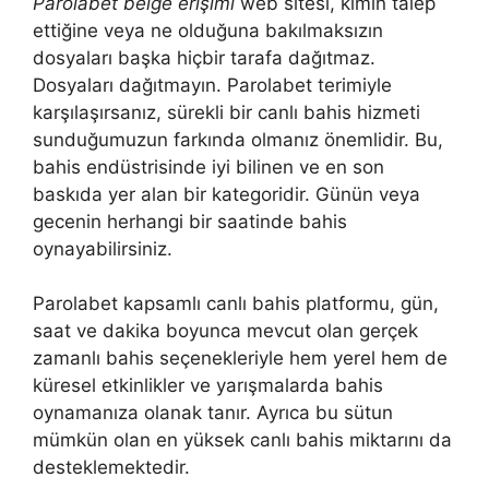
Parolabet belge erişimi
web sitesi, kimin talep
ettiğine veya ne olduğuna bakılmaksızın
dosyaları başka hiçbir tarafa dağıtmaz.
Dosyaları dağıtmayın. Parolabet terimiyle
karşılaşırsanız, sürekli bir canlı bahis hizmeti
sunduğumuzun farkında olmanız önemlidir. Bu,
bahis endüstrisinde iyi bilinen ve en son
baskıda yer alan bir kategoridir. Günün veya
gecenin herhangi bir saatinde bahis
oynayabilirsiniz.
Parolabet kapsamlı canlı bahis platformu, gün,
saat ve dakika boyunca mevcut olan gerçek
zamanlı bahis seçenekleriyle hem yerel hem de
küresel etkinlikler ve yarışmalarda bahis
oynamanıza olanak tanır. Ayrıca bu sütun
mümkün olan en yüksek canlı bahis miktarını da
desteklemektedir.