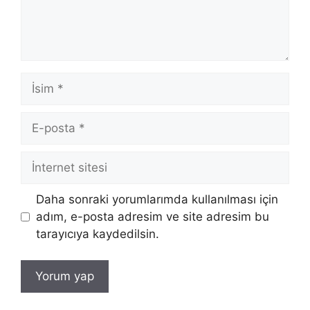
İsim
E-
posta
İnternet
sitesi
Daha sonraki yorumlarımda kullanılması için
adım, e-posta adresim ve site adresim bu
tarayıcıya kaydedilsin.