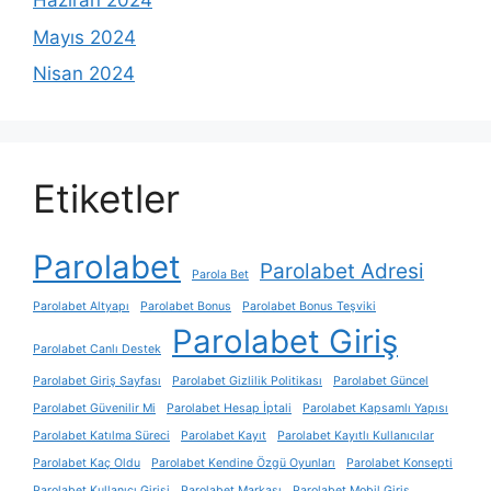
Haziran 2024
Mayıs 2024
Nisan 2024
Etiketler
Parolabet
Parolabet Adresi
Parola Bet
Parolabet Altyapı
Parolabet Bonus
Parolabet Bonus Teşviki
Parolabet Giriş
Parolabet Canlı Destek
Parolabet Giriş Sayfası
Parolabet Gizlilik Politikası
Parolabet Güncel
Parolabet Güvenilir Mi
Parolabet Hesap İptali
Parolabet Kapsamlı Yapısı
Parolabet Katılma Süreci
Parolabet Kayıt
Parolabet Kayıtlı Kullanıcılar
Parolabet Kaç Oldu
Parolabet Kendine Özgü Oyunları
Parolabet Konsepti
Parolabet Kullanıcı Girişi
Parolabet Markası
Parolabet Mobil Giriş