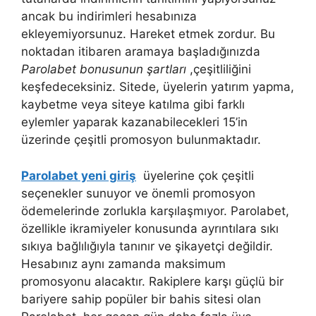
ancak bu indirimleri hesabınıza
ekleyemiyorsunuz. Hareket etmek zordur. Bu
noktadan itibaren aramaya başladığınızda
Parolabet bonusunun şartları
,çeşitliliğini
keşfedeceksiniz. Sitede, üyelerin yatırım yapma,
kaybetme veya siteye katılma gibi farklı
eylemler yaparak kazanabilecekleri 15’in
üzerinde çeşitli promosyon bulunmaktadır.
Parolabet yeni giriş
üyelerine çok çeşitli
seçenekler sunuyor ve önemli promosyon
ödemelerinde zorlukla karşılaşmıyor. Parolabet,
özellikle ikramiyeler konusunda ayrıntılara sıkı
sıkıya bağlılığıyla tanınır ve şikayetçi değildir.
Hesabınız aynı zamanda maksimum
promosyonu alacaktır. Rakiplere karşı güçlü bir
bariyere sahip popüler bir bahis sitesi olan