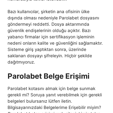
Bazı kullanıcılar, şirketin ana ofisinin ülke
dışında olması nedeniyle Parolabet dosyasını
göndermeyi reddetti. Dosya aktarımında
güvenlik endişelerinin olduğu açıktır. Bazı
yabancı firmalar için sertifikasyon işleminin
nedeni onların kalite ve güvenliğini sağlamaktır.
Sisteme giriş yaptıktan sonra, üzerinde
saklanan dosyayı şifreleyin. Hiçbir şekilde
dağıtmıyoruz.
Parolabet Belge Erişimi
Parolabet kotasını almak için belge sunmak
gerekli mi? Soruya yanıt verebilmek için gerekli
belgeleri bulursanız lütfen iletin.
Bilgisayarınızdaki Belgelerime Erişebilir miyim?