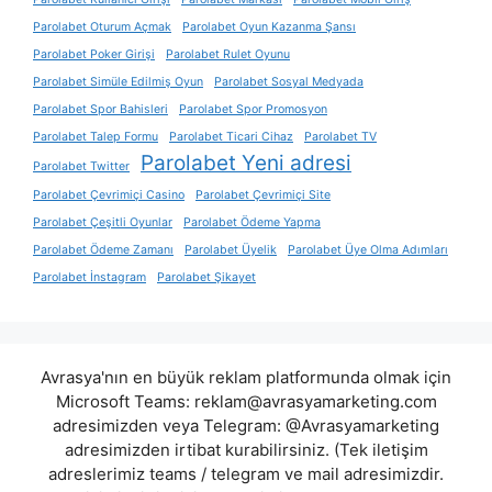
Parolabet Oturum Açmak
Parolabet Oyun Kazanma Şansı
Parolabet Poker Girişi
Parolabet Rulet Oyunu
Parolabet Simüle Edilmiş Oyun
Parolabet Sosyal Medyada
Parolabet Spor Bahisleri
Parolabet Spor Promosyon
Parolabet Talep Formu
Parolabet Ticari Cihaz
Parolabet TV
Parolabet Yeni adresi
Parolabet Twitter
Parolabet Çevrimiçi Casino
Parolabet Çevrimiçi Site
Parolabet Çeşitli Oyunlar
Parolabet Ödeme Yapma
Parolabet Ödeme Zamanı
Parolabet Üyelik
Parolabet Üye Olma Adımları
Parolabet İnstagram
Parolabet Şikayet
Avrasya'nın en büyük reklam platformunda olmak için
Microsoft Teams:
reklam@avrasyamarketing.com
adresimizden veya Telegram: @Avrasyamarketing
adresimizden irtibat kurabilirsiniz. (Tek iletişim
adreslerimiz teams / telegram ve mail adresimizdir.