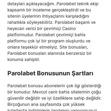
detayları açıklayacağım.
Parolabet teknik ekip
kapsamlı bir inceleme gerçekleştirdi ve bu
sitenin üyelerinin ihtiyaçlarını karşıladığını
rahatlıkla söyleyebiliriz. Parolabet başarılı ve
heyecan verici bir çevrimiçi Casino
platformudur. Parolabet çevrimiçi bahis
platformu çok iyi bir program oluşturdu ve
onlara teşekkür etmeliyiz. Site bonusları,
Parolabet bonusları alanında benzersiz bir
konuma sahiptir.
Parolabet Bonusunun Şartları
Parolabet bonusu abonelerin çok ilgi gösterdiği
bir konudur. Mevcut canlı bahis sitelerinin çoğu
güvenilir değildir ve iyi özelliklere sahip değildir.
Birçoğunun ana sayfasında çok yüksek
tutarlarda indirimlerin tanıtımını yapıyorsunuz