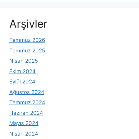
Arşivler
Temmuz 2026
Temmuz 2025
Nisan 2025
Ekim 2024
Eylül 2024
Ağustos 2024
Temmuz 2024
Haziran 2024
Mayıs 2024
Nisan 2024