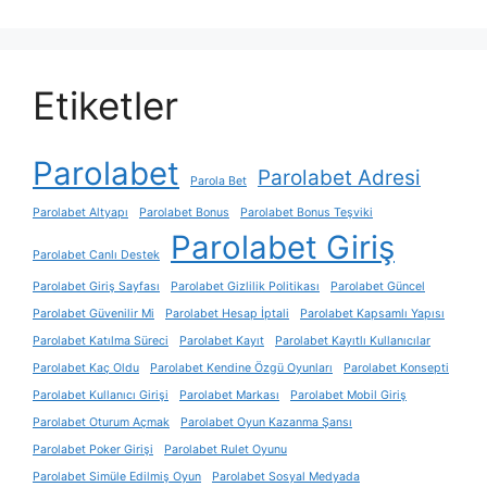
Etiketler
Parolabet
Parolabet Adresi
Parola Bet
Parolabet Altyapı
Parolabet Bonus
Parolabet Bonus Teşviki
Parolabet Giriş
Parolabet Canlı Destek
Parolabet Giriş Sayfası
Parolabet Gizlilik Politikası
Parolabet Güncel
Parolabet Güvenilir Mi
Parolabet Hesap İptali
Parolabet Kapsamlı Yapısı
Parolabet Katılma Süreci
Parolabet Kayıt
Parolabet Kayıtlı Kullanıcılar
Parolabet Kaç Oldu
Parolabet Kendine Özgü Oyunları
Parolabet Konsepti
Parolabet Kullanıcı Girişi
Parolabet Markası
Parolabet Mobil Giriş
Parolabet Oturum Açmak
Parolabet Oyun Kazanma Şansı
Parolabet Poker Girişi
Parolabet Rulet Oyunu
Parolabet Simüle Edilmiş Oyun
Parolabet Sosyal Medyada