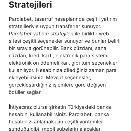
Stratejileri
Parolabet, tasarruf hesaplarında çeşitli yatırım
stratejileriyle uygun transferler sunuyor.
Parolabet yatırım stratejileri
ile birlikte web
sitesi çeşitli seçenekler sunuyor ve bunlar belirli
bir sırayla görünebilir. Bank cüzdanı, sanal
cüzdan, kredi kartı, elektronik para sistemi,
elektronik ön ödemeli kart gibi tüm seçenekler
kullanılıyor. Hesabınıza dilediğiniz zaman para
ekleyebilirsiniz. Mevcut seçenekler,
gerçekleştirdiğiniz işlemlere göre değişen
ödüller sağlar.
İhtiyacınız olursa şirketin Türkiye’deki banka
hesabını kullanabilirsiniz. Parolabet, banka
hesabınızı anlamak için çeşitli yöntemler
sunduğu gibi, mobil şubelerin alacaklar