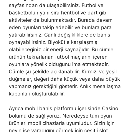
sayfasından da ulaşabilirsiniz. Futbol ve
basketbolun yanı sıra hentbol ve dart gibi
aktiviteler de bulunmaktadır. Burada devam
eden oyunları takip edebilir ve bunlara para
yatırabilirsiniz. Canlı değişikliklere de bahis
oynayabilirsiniz. Biyokütle karşılaşmış
olabileceğiniz bir enerji kaynağıdır. Bu cümle,
ürünün tekrarlanan futbol maçlarını içeren
oyunlara yönelik olduğunu ima etmektedir.
Cümle şu şekilde açıklanabilir: Kırmızı ve yeşil
düğmeler, değeri daha küçük veya daha büyük
yapmanız gerektiğini gösterir. Anlık mesajlaşma
kuponları oluşturulabilir.
Ayrıca mobil bahis platformu içerisinde Casino
bölümü de sağlıyoruz. Neredeyse tüm oyun
ürünleri mobil cihazlarla uyumludur. Sizin için
neyin işe yaradığını görmek için çeşitli slot