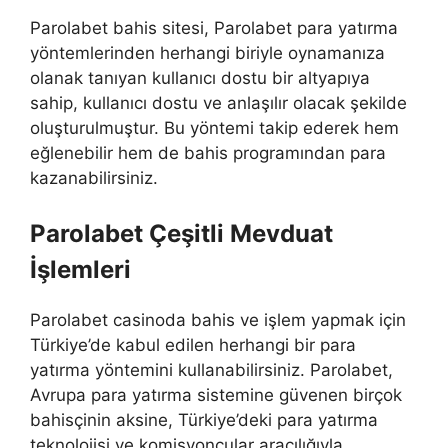
Parolabet bahis sitesi, Parolabet para yatırma
yöntemlerinden herhangi biriyle oynamanıza
olanak tanıyan kullanıcı dostu bir altyapıya
sahip, kullanıcı dostu ve anlaşılır olacak şekilde
oluşturulmuştur. Bu yöntemi takip ederek hem
eğlenebilir hem de bahis programından para
kazanabilirsiniz.
Parolabet Çeşitli Mevduat
İşlemleri
Parolabet casinoda bahis ve işlem yapmak için
Türkiye’de kabul edilen herhangi bir para
yatırma yöntemini kullanabilirsiniz. Parolabet,
Avrupa para yatırma sistemine güvenen birçok
bahisçinin aksine, Türkiye’deki para yatırma
teknolojisi ve komisyoncular aracılığıyla