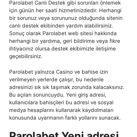
Parolabet Canlı Destek gibi sorunları önlemek
için günün her saati hizmetinizdedir. Herhangi
bir sorunuz veya sorununuz olduğunda sitenin
canlı destek ekibinden yardım alabilirsiniz.
Sonuç olarak Parolabet web sitesi hakkında
herhangi bir yardıma, geri bildirime veya fikre
ihtiyacınız olursa destek ekibimizle iletişime
geçebilirsiniz.
Parolabet yalnızca Casino ve bahise izin
verilmeyen yerlerde çalışır, bu nedenle
adresinizi sık sık taşımak zorunda kalacaksınız.
Bu açılan sonuncuydu. Yeni giriş adresi,
kullanıcılara bahisçileri bu adresi ve sosyal
medya hesaplarını kullanarak kaydolmaları
konusunda uyarmanın farklı yollarını sunacak.
Parolabet Yeni adresi