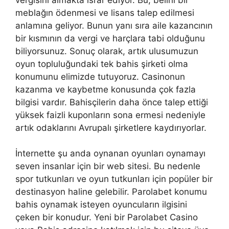
meblağın ödenmesi ve lisans talep edilmesi
anlamına geliyor. Bunun yanı sıra aile kazancının
bir kısmının da vergi ve harçlara tabi olduğunu
biliyorsunuz. Sonuç olarak, artık ulusumuzun
oyun topluluğundaki tek bahis şirketi olma
konumunu elimizde tutuyoruz. Casinonun
kazanma ve kaybetme konusunda çok fazla
bilgisi vardır. Bahisçilerin daha önce talep ettiği
yüksek faizli kuponların sona ermesi nedeniyle
artık odaklarını Avrupalı şirketlere kaydırıyorlar.
İnternette şu anda oynanan oyunları oynamayı
seven insanlar için bir web sitesi. Bu nedenle
spor tutkunları ve oyun tutkunları için popüler bir
destinasyon haline gelebilir. Parolabet konumu
bahis oynamak isteyen oyuncuların ilgisini
çeken bir konudur. Yeni bir Parolabet Casino