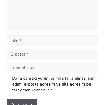
İsim
E-
posta
İnternet
sitesi
Daha sonraki yorumlarımda kullanılması için
adım, e-posta adresim ve site adresim bu
tarayıcıya kaydedilsin.