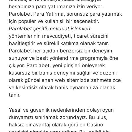
hesabınıza para yatırmanıza izin veriyor.
Parolabet Para Yatırma, sorunsuz para yatırmak
için popüler ve kullanışlı bir seçenektir.
Parolabet çeşitli mevduat işlemleri
yöntemlerinin mevcudiyeti, ticaret sürecini
basitleştirir ve sürekli katılıma olanak tanır.
Parolabet her açıdan benzersiz bir deneyim
sunuyor ve basit yönlendirme programıyla öne
çıkıyor. Parolabet, yeni girişleri önleyerek
kusursuz bir bahis deneyimi sağlar ve düzenli
olarak güncellenen web sitemizde zahmetsizce
ve kesintisiz olarak bahis oynamanıza olanak
tanır.
Yasal ve güvenlik nedenlerinden dolayı oyun
dünyamızı sınırlamak zorundayız. Bu ulus,
haksız bir avantaj olarak görülen Casino
vergisini almakta ısrar ediyor. Bu, belirli bir